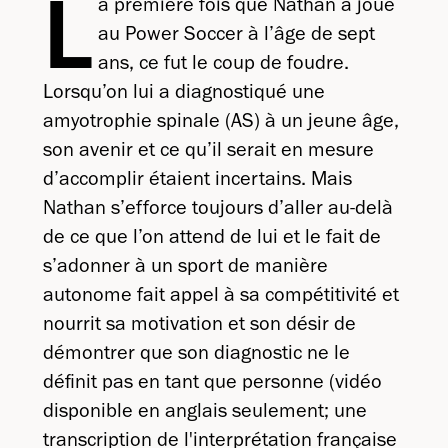
L
a première fois que Nathan a joué
au Power Soccer à l’âge de sept
ans, ce fut le coup de foudre.
Lorsqu’on lui a diagnostiqué une
amyotrophie spinale (AS) à un jeune âge,
son avenir et ce qu’il serait en mesure
d’accomplir étaient incertains. Mais
Nathan s’efforce toujours d’aller au-delà
de ce que l’on attend de lui et le fait de
s’adonner à un sport de manière
autonome fait appel à sa compétitivité et
nourrit sa motivation et son désir de
démontrer que son diagnostic ne le
définit pas en tant que personne (vidéo
disponible en anglais seulement; une
transcription de l'interprétation française