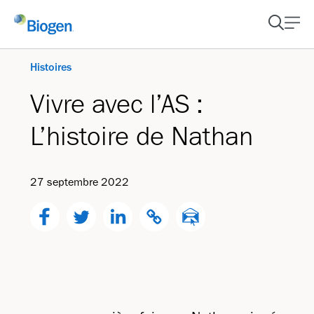
Histoires
Vivre avec l’AS :
L’histoire de Nathan
27 septembre 2022