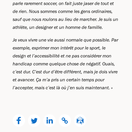
parle rarement soccer, on fait juste jaser de tout et
de rien. Nous sommes comme les gens ordinaires,
sauf que nous roulons au lieu de marcher. Je suis un
athlète, un designer et un homme de famille.
Je veux vivre une vie aussi normale que possible. Par
exemple, exprimer mon intérêt pour le sport, le
design et l’accessibilité et ne pas considérer mon
handicap comme quelque chose de négatif. Ouais,
c’est dur. C’est dur d’être différent, mais je dois vivre
et avancer. Ça m’a pris un certain temps pour
l’accepter, mais c’est là où j’en suis maintenant. »