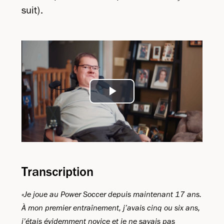
suit).
Play
Video
Transcription
«Je joue au Power Soccer depuis maintenant 17 ans.
À mon premier entraînement, j’avais cinq ou six ans,
j’étais évidemment novice et je ne savais pas