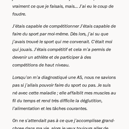
vraiment ce que je faisais, mais... J’ai eu le coup de
foudre.
J’étais capable de compétitionner J’étais capable de
faire du sport par moi-même. Dès lors, j’ai su que
j’avais trouvé le sport qui me convenait. C’était moi
qui jouais. J’étais compétitif et cela m’a permis de
devenir un athlète et de participer à des
compétitions de haut niveau.
Lorsqu’on m’a diagnostiqué une AS, nous ne savions
pas si j’allais pouvoir faire du sport ou pas. Je suis
né avec cette maladie ; elle affaiblit mes muscles au
fil du temps et rend très difficile la déglutition,
l’alimentation et les tâches courantes.
On ne s’attendait pas à ce que j’accomplisse grand-
chose dans ma vie, alors je veux toujours aller de