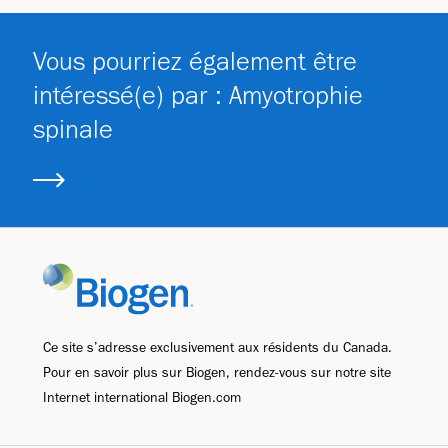
Vous pourriez également être
intéressé(e) par : Amyotrophie
spinale
Ce site s’adresse exclusivement aux résidents du Canada.
Pour en savoir plus sur Biogen, rendez-vous sur notre site
Internet international Biogen.com