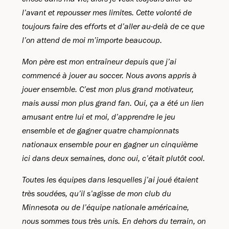
l’avant et repousser mes limites. Cette volonté de
toujours faire des efforts et d’aller au-delà de ce que
l’on attend de moi m’importe beaucoup.
Mon père est mon entraîneur depuis que j’ai
commencé à jouer au soccer. Nous avons appris à
jouer ensemble. C’est mon plus grand motivateur,
mais aussi mon plus grand fan. Oui, ça a été un lien
amusant entre lui et moi, d’apprendre le jeu
ensemble et de gagner quatre championnats
nationaux ensemble pour en gagner un cinquième
ici dans deux semaines, donc oui, c’était plutôt cool.
Toutes les équipes dans lesquelles j’ai joué étaient
très soudées, qu’il s’agisse de mon club du
Minnesota ou de l’équipe nationale américaine,
nous sommes tous très unis. En dehors du terrain, on