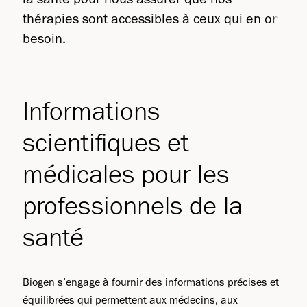
thérapies sont accessibles à ceux qui en ont
besoin.
Informations
scientifiques et
médicales pour les
professionnels de la
santé
Biogen s’engage à fournir des informations précises et
équilibrées qui permettent aux médecins, aux