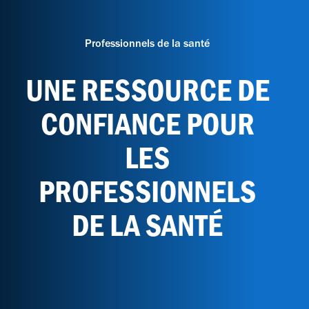
Professionnels de la santé
UNE RESSOURCE DE
CONFIANCE POUR
LES
PROFESSIONNELS
DE LA SANTÉ