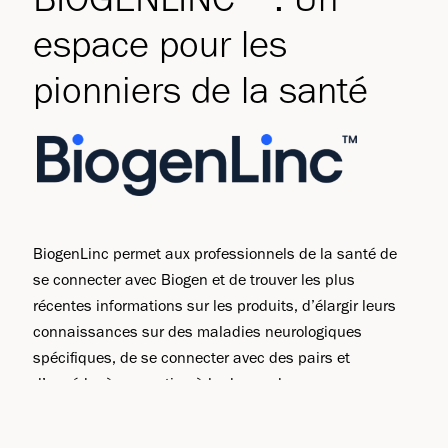
espace pour les
pionniers de la santé
BiogenLinc permet aux professionnels de la santé de
se connecter avec Biogen et de trouver les plus
récentes informations sur les produits, d’élargir leurs
connaissances sur des maladies neurologiques
spécifiques, de se connecter avec des pairs et
d’accéder à un soutien à la demande.
Visiter BiogenLinc