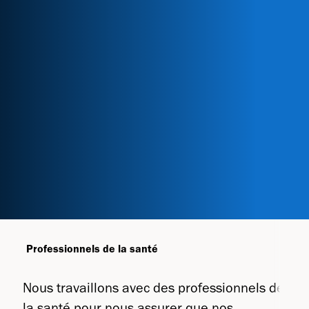
Professionnels de la santé
Nous travaillons avec des professionnels de
la santé pour nous assurer que nos