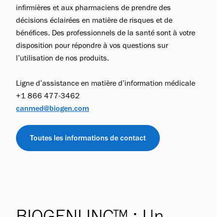
infirmières et aux pharmaciens de prendre des
décisions éclairées en matière de risques et de
bénéfices. Des professionnels de la santé sont à votre
disposition pour répondre à vos questions sur
l’utilisation de nos produits.
Ligne d’assistance en matière d’information médicale
+1 866 477-3462
canmed@biogen.com
Toutes les informations de contact
BIOGENLINC™ : Un