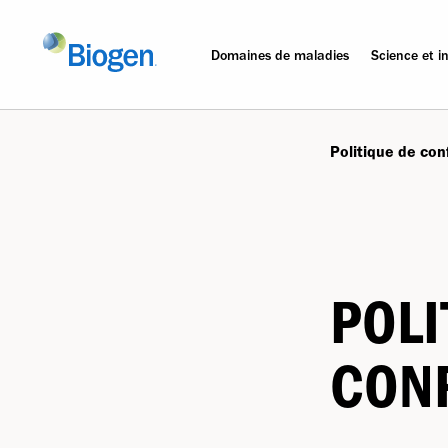
Domaines de maladies
Science et i
Politique de con
POLI
CONF