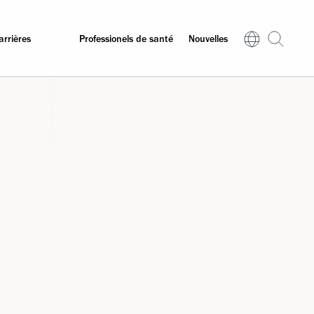
arrières
Professionels de santé
Nouvelles