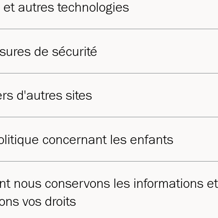
 et autres technologies
ures de sécurité
rs d'autres sites
olitique concernant les enfants
 nous conservons les informations et
ons vos droits